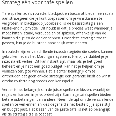
Strategieën voor tafelspellen
Tafelspellen zoals roulette, blackjack en baccarat bieden een scala
aan strategieën die je kunt toepassen om je winstkansen te
vergroten. In blackjack bijvoorbeeld, is de basisstrategie een
uitstekend hulpmiddel. Dit houdt in dat je precies weet wanneer je
moet hitten, stand, verdubbelen of splitsen, afhankelijk van de
kaarten die je en de dealer hebben. Door deze strategie toe te
passen, kun je de huisrand aanzienlijk verminderen.
In roulette zijn er verschillende inzetstrategieën die spelers kunnen
gebruiken, zoals het Martingale-systeem. Hierbij verdubbel je je
inzet na elk verlies. Dit kan riskant zijn, maar als je het goed
beheert en je hebt een goed budget, kan het je helpen om je
verliezen terug te winnen. Het is echter belangrijk om te
onthouden dat geen enkele strategie een garantie biedt op winst,
omdat roulette nog steeds een kansspel is.
Verder is het belangrijk om de juiste spellen te kiezen, waarbij de
regels en kansen in je voordeel zijn. Sommige tafelspellen bieden
betere uitbetalingen dan andere. Neem de tijd om de verschillende
spellen te verkennen en kies degene die het beste bij je speelstijl
en budget past. Het kiezen van de juiste tafel is net zo belangrijk
als de strategie die je toepast.