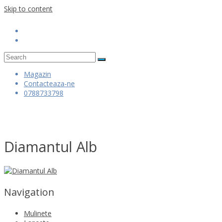
Skip to content
Magazin
Contacteaza-ne
0788733798
Diamantul Alb
Navigation
Mulinete