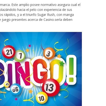
amarca. Este amplio posee normativo asegura cual el
plazándolo hacia el pelo con experiencia de sus
os rápidos, y a el triunfo Sugar Rush, con manga
e juego presentes acerca de Casino.serí­a deben