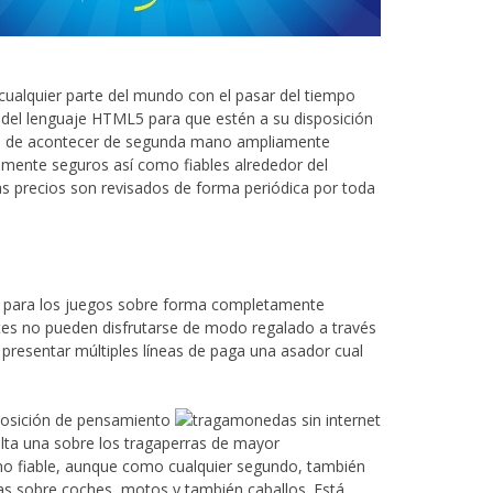
cualquier parte del mundo con el pasar del tiempo
r del lenguaje HTML5 para que estén a su disposición
 fin de acontecer de segunda mano ampliamente
mente seguros así­ como fiables alrededor del
as precios son revisados de forma periódica por toda
ar para los juegos sobre forma completamente
rtes no pueden disfrutarse de modo regalado a través
resentar múltiples líneas de paga una asador cual
oposición de pensamiento
sulta una sobre los tragaperras de mayor
mo fiable, aunque como cualquier segundo, también
ras sobre coches, motos y también caballos. Está