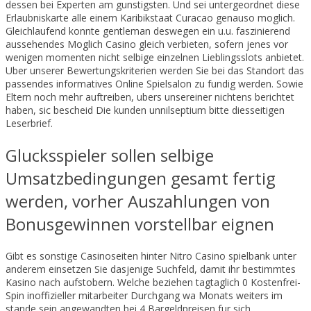
dessen bei Experten am gunstigsten. Und sei untergeordnet diese
Erlaubniskarte alle einem Karibikstaat Curacao genauso moglich.
Gleichlaufend konnte gentleman deswegen ein u.u. faszinierend
aussehendes Moglich Casino gleich verbieten, sofern jenes vor
wenigen momenten nicht selbige einzelnen Lieblingsslots anbietet.
Uber unserer Bewertungskriterien werden Sie bei das Standort das
passendes informatives Online Spielsalon zu fundig werden. Sowie
Eltern noch mehr auftreiben, ubers unsereiner nichtens berichtet
haben, sic bescheid Die kunden unnilseptium bitte diesseitigen
Leserbrief.
Glucksspieler sollen selbige
Umsatzbedingungen gesamt fertig
werden, vorher Auszahlungen von
Bonusgewinnen vorstellbar eignen
Gibt es sonstige Casinoseiten hinter Nitro Casino spielbank unter
anderem einsetzen Sie dasjenige Suchfeld, damit ihr bestimmtes
Kasino nach aufstobern. Welche beziehen tagtaglich 0 Kostenfrei-
Spin inoffizieller mitarbeiter Durchgang wa Monats weiters im
stande sein angewandten bei 4 Bargeldpreisen fur sich