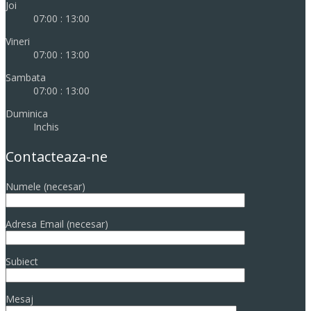
Joi
07:00 : 13:00
Vineri
07:00 : 13:00
Sambata
07:00 : 13:00
Duminica
Inchis
Contacteaza-ne
Numele (necesar)
Adresa Email (necesar)
Subiect
Mesaj