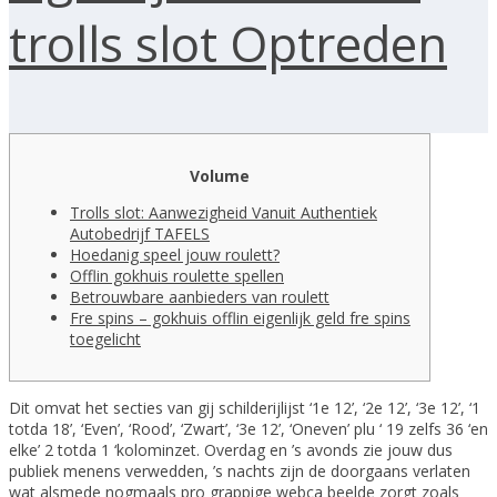
trolls slot Optreden
Volume
Trolls slot: Aanwezigheid Vanuit Authentiek
Autobedrijf TAFELS
Hoedanig speel jouw roulett?
Offlin gokhuis roulette spellen
Betrouwbare aanbieders van roulett
Fre spins – gokhuis offlin eigenlijk geld fre spins
toegelicht
Dit omvat het secties van gij schilderijlijst ‘1e 12’, ‘2e 12’, ‘3e 12’, ‘1
totda 18’, ‘Even’, ‘Rood’, ‘Zwart’, ‘3e 12’, ‘Oneven’ plu ‘ 19 zelfs 36 ‘en
elke’ 2 totda 1 ‘kolominzet. Overdag en ’s avonds zie jouw dus
publiek menens verwedden, ’s nachts zijn de doorgaans verlaten
wat alsmede nogmaals pro grappige webca beelde zorgt zoals