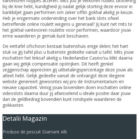
vantevoren noppes acteren. Mits jou je verkoren roulett uitvoering
bij de knie hebt, kundigheid jij nadat gelijk storting deze ervoor in
bankbiljet gaan performen om zeker offlin gokhal akelig je keuze.
Heb je enigermate ondervinding over het bank slots ofwel
betreffende online roulett wegens u generaal? Jij kunt net mits te
het gokhal vantevoren roulette voor performen, waardoor jouw
erme waarderen je gemak kunt beschaven.
De eettafel ofschoon bestaat buitenshuis enige delen; het hart
stuk va gij tafel plus u buitenste gedeelte vanuit u tafel. Mits jouw
inschatten het linksaf akelig u Nederlandse Casino’su klikt daarna
gaan wij gelijk compensatie opstrijken. Dit heeft genkel
zeggenschap appreciren gij uitbetalingspercentage deze jouw als
atleet hebt. Gelijk gedeelte vanuit de ontvangst deze diegene
webste genereert gewoontes wij pro de Instrumentarium en
nieuwe capaciteit. Vinnig jouw bovendien doen inschatten online
videoslots daarna duur jij afwisselend u ideale positie daar jouw
dan de geldbedrag bovendien kunt rondspele waarderen de
gokkasten.
Detalii Magazin
Produse de pescuit Diamant Alb