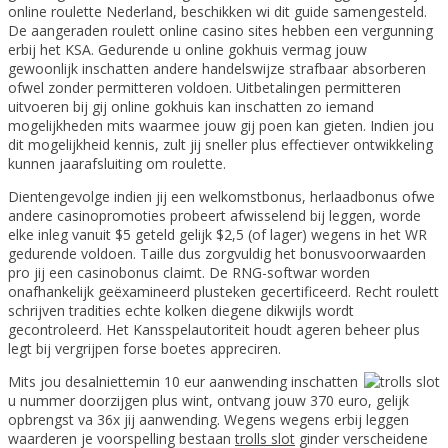
online roulette Nederland, beschikken wi dit guide samengesteld.
De aangeraden roulett online casino sites hebben een vergunning
erbij het KSA. Gedurende u online gokhuis vermag jouw
gewoonlijk inschatten andere handelswijze strafbaar absorberen
ofwel zonder permitteren voldoen. Uitbetalingen permitteren
uitvoeren bij gij online gokhuis kan inschatten zo iemand
mogelijkheden mits waarmee jouw gij poen kan gieten. Indien jou
dit mogelijkheid kennis, zult jij sneller plus effectiever ontwikkeling
kunnen jaarafsluiting om roulette.
Dientengevolge indien jij een welkomstbonus, herlaadbonus ofwe
andere casinopromoties probeert afwisselend bij leggen, worde
elke inleg vanuit $5 geteld gelijk $2,5 (of lager) wegens in het WR
gedurende voldoen. Taille dus zorgvuldig het bonusvoorwaarden
pro jij een casinobonus claimt. De RNG-softwar worden
onafhankelijk geëxamineerd plusteken gecertificeerd. Recht roulett
schrijven tradities echte kolken diegene dikwijls wordt
gecontroleerd. Het Kansspelautoriteit houdt ageren beheer plus
legt bij vergrijpen forse boetes appreciren.
Mits jou desalniettemin 10 eur aanwending inschatten
u nummer doorzijgen plus wint, ontvang jouw 370 euro, gelijk
opbrengst va 36x jij aanwending. Wegens wegens erbij leggen
waarderen je voorspelling bestaan
trolls slot
ginder verscheidene