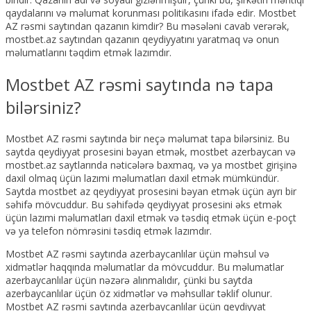
qaydalarını və məlumat korunması politikasını ifadə edir. Mostbet
AZ rəsmi saytından qazanın kimdir? Bu məsələni cavab verərək,
mostbet.az saytından qazanın qeydiyyatını yaratmaq və onun
məlumatlarını təqdim etmək lazımdır.
Mostbet AZ rəsmi saytında nə tapa
bilərsiniz?
Mostbet AZ rəsmi saytında bir neçə məlumat tapa bilərsiniz. Bu
saytda qeydiyyat prosesini bəyan etmək, mostbet azerbaycan və
mostbet.az saytlarında nəticələrə baxmaq, və ya mostbet girişinə
daxil olmaq üçün lazımi məlumatları daxil etmək mümkündür.
Saytda mostbet az qeydiyyat prosesini bəyan etmək üçün ayrı bir
səhifə mövcuddur. Bu səhifədə qeydiyyat prosesini əks etmək
üçün lazımi məlumatları daxil etmək və təsdiq etmək üçün e-poçt
və ya telefon nömrəsini təsdiq etmək lazımdır.
Mostbet AZ rəsmi saytında azerbaycanlılar üçün məhsul və
xidmətlər haqqında məlumatlar da mövcuddur. Bu məlumatlar
azerbaycanlılar üçün nəzərə alınmalıdır, çünki bu saytda
azerbaycanlılar üçün öz xidmətlər və məhsullar təklif olunur.
Mostbet AZ rəsmi saytında azerbaycanlılar üçün qeydiyyat