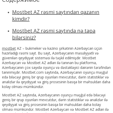
Mostbet AZ rəsmi saytından qazanın
kimdir?
Mostbet AZ rəsmi saytında nə tapa
bilərsiniz?
mostbet
AZ – bukmeker və kazino şirkətinin Azerbaycan üçün
hazırladığı rəsmi sayt. Bu sayt, Azerbaycanın məsuliyyətli və
güvenilən qeydiyyat sisteməsi ilə təşkil edilmişdir. Mostbet
Azerbaycan və Mostbet AZ adları ilə tanınan bu platforma,
Azerbaycanın çox sayıda oyunçu və dəstəkləyici dairənin tərəfindən
tanınmışdır. Mostbet.com saytında, Azerbaycanın oyunçu məşğul
edə biləcəyi geniş bir qrup oyunları mevcutdur, dərin statistiklər və
analizlər ilə qeydiyyat və giriş prosesinin basqa bir məhsuldan daha
kolay olması mümkündür.
Mostbet AZ saytında, Azerbaycanın oyunçu məşğul edə biləcəyi
geniş bir qrup oyunları mevcutdur, dərin statistiklər və analizlər ilə
qeydiyyat və giriş prosesinin basqa bir məhsuldan daha kolay
olması mümkündür. Mostbet Azerbaycan və Mostbet AZ adları ilə