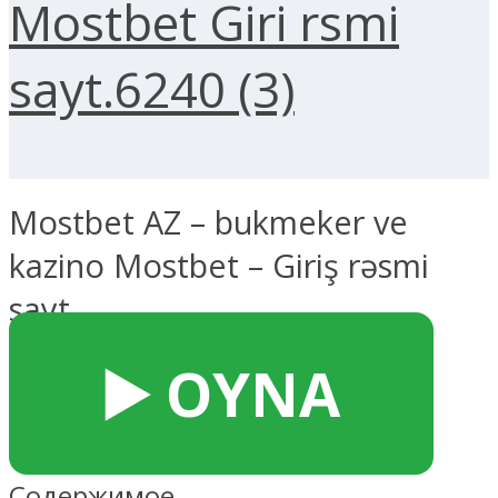
Mostbet Giri rsmi
sayt.6240 (3)
Mostbet AZ – bukmeker ve
kazino Mostbet – Giriş rəsmi
sayt
▶️ OYNA
Содержимое