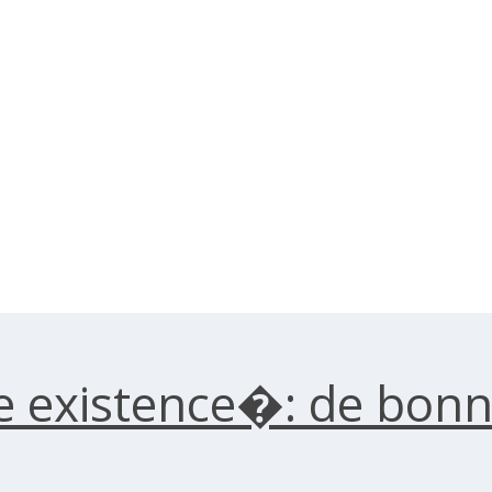
 existence�: de bonn