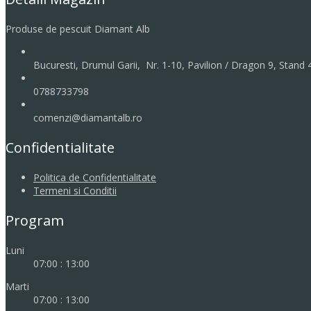
Produse de pescuit Diamant Alb
Bucuresti, Drumul Garii, Nr. 1-10, Pavilion / Dragon 9, Stand
0788733798
comenzi@diamantalb.ro
Confidentialitate
Politica de Confidentialitate
Termeni si Conditii
Program
Luni
07:00 : 13:00
Marti
07:00 : 13:00