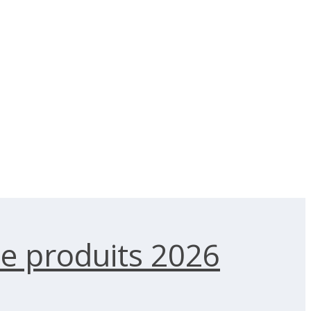
e produits 2026